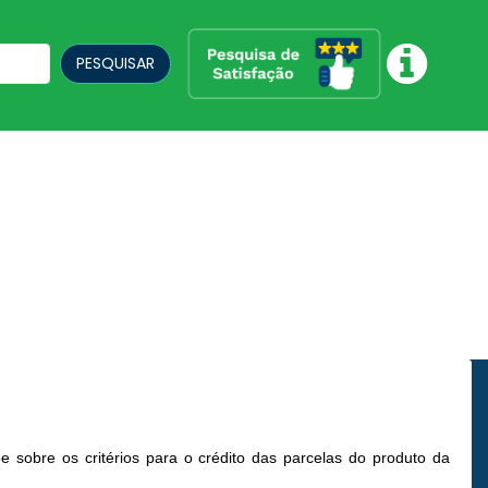
PESQUISAR
e sobre os critérios para o crédito das parcelas do produto da