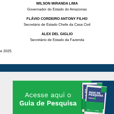
WILSON MIRANDA LIMA
Governador do Estado do Amazonas
FLÁVIO CORDEIRO ANTONY FILHO
Secretário de Estado Chefe da Casa Civil
ALEX DEL GIGLIO
Secretário de Estado da Fazenda
de 2025.