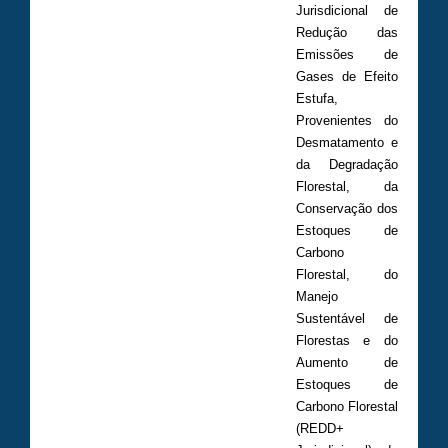
Jurisdicional de
Redução das
Emissões de
Gases de Efeito
Estufa,
Provenientes do
Desmatamento e
da Degradação
Florestal, da
Conservação dos
Estoques de
Carbono
Florestal, do
Manejo
Sustentável de
Florestas e do
Aumento de
Estoques de
Carbono Florestal
(REDD+