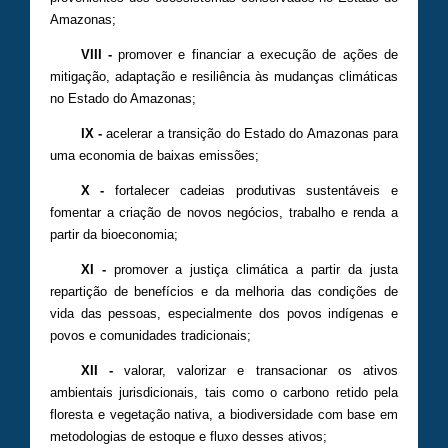
Amazonas;
VIII -
promover e financiar a execução de ações de
mitigação, adaptação e resiliência às mudanças climáticas
no Estado do Amazonas;
IX -
acelerar a transição do Estado do Amazonas para
uma economia de baixas emissões;
X -
fortalecer cadeias produtivas sustentáveis e
fomentar a criação de novos negócios, trabalho e renda a
partir da bioeconomia;
XI -
promover a justiça climática a partir da justa
repartição de benefícios e da melhoria das condições de
vida das pessoas, especialmente dos povos indígenas e
povos e comunidades tradicionais;
XII -
valorar, valorizar e transacionar os ativos
ambientais jurisdicionais, tais como o carbono retido pela
floresta e vegetação nativa, a biodiversidade com base em
metodologias de estoque e fluxo desses ativos;