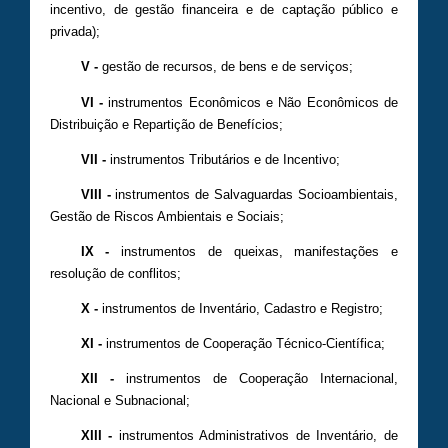
incentivo, de gestão financeira e de captação público e
privada);
V -
gestão de recursos, de bens e de serviços;
VI -
instrumentos Econômicos e Não Econômicos de
Distribuição e Repartição de Benefícios;
VII -
instrumentos Tributários e de Incentivo;
VIII -
instrumentos de Salvaguardas Socioambientais,
Gestão de Riscos Ambientais e Sociais;
IX -
instrumentos de queixas, manifestações e
resolução de conflitos;
X -
instrumentos de Inventário, Cadastro e Registro;
XI -
instrumentos de Cooperação Técnico-Científica;
XII -
instrumentos de Cooperação Internacional,
Nacional e Subnacional;
XIII -
instrumentos Administrativos de Inventário, de