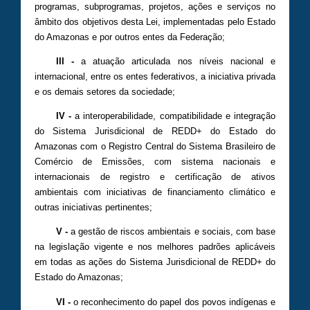
programas, subprogramas, projetos, ações e serviços no
âmbito dos objetivos desta Lei, implementadas pelo Estado
do Amazonas e por outros entes da Federação;
III -
a atuação articulada nos níveis nacional e
internacional, entre os entes federativos, a iniciativa privada
e os demais setores da sociedade;
IV -
a interoperabilidade, compatibilidade e integração
do Sistema Jurisdicional de REDD+ do Estado do
Amazonas com o Registro Central do Sistema Brasileiro de
Comércio de Emissões, com sistema nacionais e
internacionais de registro e certificação de ativos
ambientais com iniciativas de financiamento climático e
outras iniciativas pertinentes;
V -
a gestão de riscos ambientais e sociais, com base
na legislação vigente e nos melhores padrões aplicáveis
em todas as ações do Sistema Jurisdicional de REDD+ do
Estado do Amazonas;
VI -
o reconhecimento do papel dos povos indígenas e