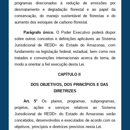
programas direcionados à redução de emissões por
desmatamento e degradação florestal e ao papel da
conservação, do manejo sustentável de florestas e do
aumento dos estoques de carbono florestal.
Parágrafo único.
O Poder Executivo poderá dispor
sobre outros conceitos e definições aplicáveis ao Sistema
Jurisdicional de REDD+ do Estado do Amazonas, com
fundamento na legislação federal, estadual, bem como nos
tratados e convenções internacionais acerca do tema, de
modo a orientar a fiel execução desta Lei.
CAPÍTULO II
DOS OBJETIVOS, DOS PRINCÍPIOS E DAS
DIRETRIZES
Art. 5°
Os planos, programas, subprogramas,
projetos, ações e serviços relativos ao Sistema
Jurisdicional de REDD+ do Estado do Amazonas serão
concebidos, desenvolvidos e executados de acordo com os
objetivos, princípios e diretrizes previstos nesta Lei.