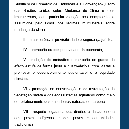
Brasileiro de Comércio de Emissões e a Convenção-Quadro
das Nações Unidas sobre Mudança do Clima e seus
instrumentos, com particular atenção aos compromissos
assumidos pelo Brasil nos regimes multilaterais sobre
mudança do clima;
III -
transparência, previsibilidade e segurança jurídica;
IV -
promoção da competitividade da economia;
V -
redução de emissões e remoção de gases de
efeito estufa de forma justa e custo-efetiva, com vistas a
promover o desenvolvimento sustentável e a equidade
climática;
VI -
promoção da conservação e da restauração da
vegetação nativa e dos ecossistemas aquáticos como meio
de fortalecimento dos sumidouros naturais de carbono;
VII -
respeito e garantia dos direitos e da autonomia
dos povos indígenas e dos povos e comunidades
tradicionais;