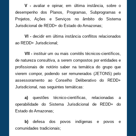
V -
avaliar e opinar, em última instância, sobre o
desempenho dos Planos, Programas, Subprogramas e
Projetos, Ações e Serviços no âmbito do Sistema
Jurisdicional de REDD+ do Estado do Amazonas;
VI -
decidir em última instância conflitos relacionados
ao REDD+ Jurisdicional;
VII -
instituir um ou mais comitês técnicos-científicos,
de natureza consultiva, a serem compostos por entidades e
profissionais de notório saber na temática do grupo que
vierem compor, podendo ser remunerados (JETONS) pelo
assessoramento ao Conselho Deliberativo do REDD+
Jurisdicional, nas seguintes temáticas:
a)
questões técnico-científicas, relacionadas a
operabilidade do Sistema Jurisdicional de REDD+ do
Estado do Amazonas;
b)
defesa dos povos indígenas e povos e
comunidades tradicionais;