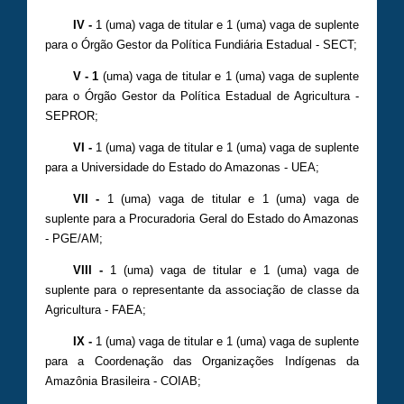
IV -
1 (uma) vaga de titular e 1 (uma) vaga de suplente
para o Órgão Gestor da Política Fundiária Estadual - SECT;
V - 1
(uma) vaga de titular e 1 (uma) vaga de suplente
para o Órgão Gestor da Política Estadual de Agricultura -
SEPROR;
VI -
1 (uma) vaga de titular e 1 (uma) vaga de suplente
para a Universidade do Estado do Amazonas - UEA;
VII -
1 (uma) vaga de titular e 1 (uma) vaga de
suplente para a Procuradoria Geral do Estado do Amazonas
- PGE/AM;
VIII -
1 (uma) vaga de titular e 1 (uma) vaga de
suplente para o representante da associação de classe da
Agricultura - FAEA;
IX -
1 (uma) vaga de titular e 1 (uma) vaga de suplente
para a Coordenação das Organizações Indígenas da
Amazônia Brasileira - COIAB;