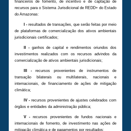
financeiros de fomento, de incentivo e de captação de
recursos para o Sistema Jurisdicional de REDD+ do Estado
do Amazonas:
I -
resultados de transações, que serão feitas por meio
de plataformas de comercialização dos ativos ambientais
jurisdicionais certificados;
II -
ganhos de capital e rendimentos oriundos dos
investimentos realizados com os recursos advindos da
comercialização de ativos ambientais jurisdicionais;
III -
recursos provenientes de instrumentos de
transação bilaterais ou multilaterais, nacionais e
internacionais, de financiamento de ações de mitigação
climática;
IV -
recursos provenientes de ajustes celebrados com
órgãos e entidades da administração pública;
V -
recursos provenientes de fundos nacionais e
internacionais de fomento, de investimento nas ações de
mitigação climática e de pagamentos por resultados;