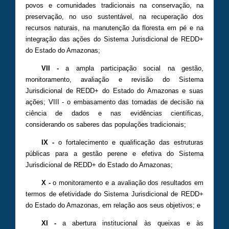
povos e comunidades tradicionais na conservação, na
preservação, no uso sustentável, na recuperação dos
recursos naturais, na manutenção da floresta em pé e na
integração das ações do Sistema Jurisdicional de REDD+
do Estado do Amazonas;
VII -
a ampla participação social na gestão,
monitoramento, avaliação e revisão do Sistema
Jurisdicional de REDD+ do Estado do Amazonas e suas
ações; VIII - o embasamento das tomadas de decisão na
ciência de dados e nas evidências científicas,
considerando os saberes das populações tradicionais;
IX -
o fortalecimento e qualificação das estruturas
públicas para a gestão perene e efetiva do Sistema
Jurisdicional de REDD+ do Estado do Amazonas;
X -
o monitoramento e a avaliação dos resultados em
termos de efetividade do Sistema Jurisdicional de REDD+
do Estado do Amazonas, em relação aos seus objetivos; e
XI -
a abertura institucional às queixas e às