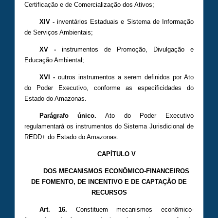
Certificação e de Comercialização dos Ativos;
XIV -
inventários Estaduais e Sistema de Informação
de Serviços Ambientais;
XV -
instrumentos de Promoção, Divulgação e
Educação Ambiental;
XVI -
outros instrumentos a serem definidos por Ato
do Poder Executivo, conforme as especificidades do
Estado do Amazonas.
Parágrafo único.
Ato do Poder Executivo
regulamentará os instrumentos do Sistema Jurisdicional de
REDD+ do Estado do Amazonas.
CAPÍTULO V
DOS MECANISMOS ECONÔMICO-FINANCEIROS
DE FOMENTO, DE INCENTIVO E DE CAPTAÇÃO DE
RECURSOS
Art. 16.
Constituem mecanismos econômico-