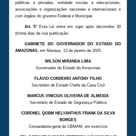
públicas e privadas, entidade sociais e educacionais,
associações e organizações nacionais e internacionais e
com órgãos do governo Federal e Municipal.
Art. 5°
Esta Lei entra em vigor após decorridos 30
(trinta) dias de sua publicação.
GABINETE DO GOVERNADOR DO ESTADO DO
AMAZONAS
, em Manaus, 13 de janeiro de 2025.
WILSON MIRANDA LIMA
Governador do Estado do Amazonas
FLÁVIO CORDEIRO ANTONY FILHO
Secretário de Estado Chefe da Casa Civil
MARCUS VINICIUS OLIVEIRA DE ALMEIDA
Secretário de Estado de Segurança Pública
CORONEL QOBM HELYANTHUS FRANK DA SILVA
BORGES
Comandante-geral do CBMAM, em exercício