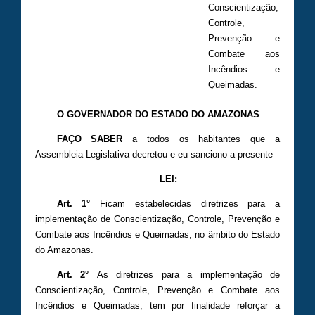
Conscientização,
Controle,
Prevenção e
Combate aos
Incêndios e
Queimadas.
O GOVERNADOR DO ESTADO DO AMAZONAS
FAÇO SABER
a todos os habitantes que a
Assembleia Legislativa decretou e eu sanciono a presente
LEI:
Art. 1°
Ficam estabelecidas diretrizes para a
implementação de Conscientização, Controle, Prevenção e
Combate aos Incêndios e Queimadas, no âmbito do Estado
do Amazonas.
Art. 2°
As diretrizes para a implementação de
Conscientização, Controle, Prevenção e Combate aos
Incêndios e Queimadas, tem por finalidade reforçar a