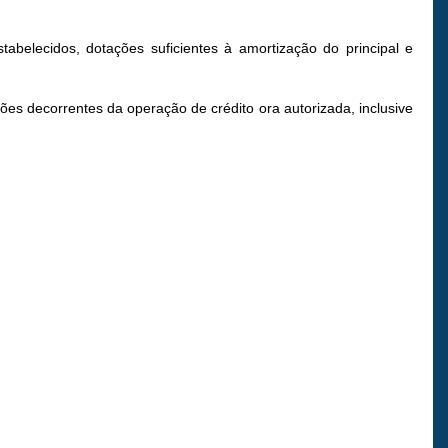
belecidos, dotações suficientes à amortização do principal e
ões decorrentes da operação de crédito ora autorizada, inclusive