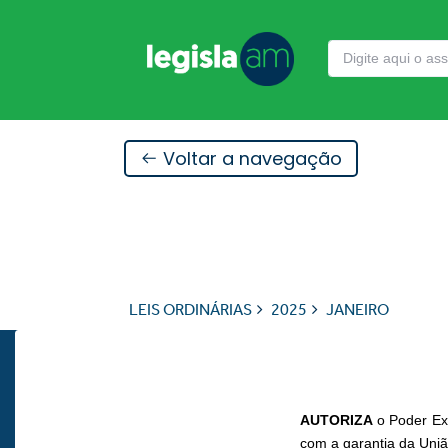
Voltar a navegação
LEIS ORDINÁRIAS
2025
JANEIRO
AUTORIZA
o Poder Exe
com a garantia da Uniã