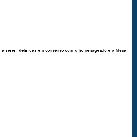
hora a serem definidas em consenso com o homenageado e a Mesa