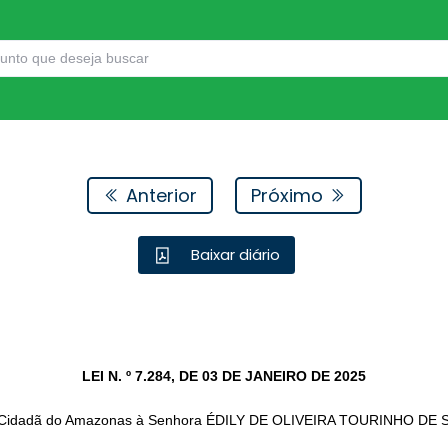
Anterior
Próximo
Baixar diário
LEI N. º 7.284, DE 03 DE JANEIRO DE 2025
e Cidadã do Amazonas à Senhora ÉDILY DE OLIVEIRA TOURINHO DE 