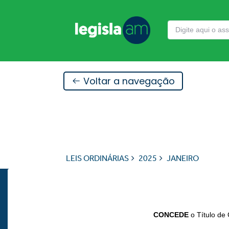
Voltar a navegação
LEIS ORDINÁRIAS
2025
JANEIRO
CONCEDE
o Título d