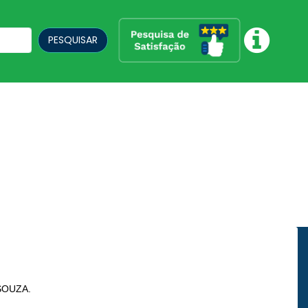
PESQUISAR
SOUZA.