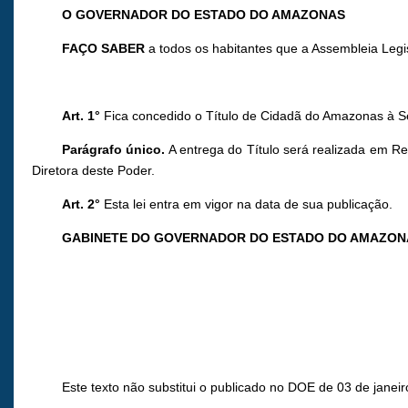
O GOVERNADOR DO ESTADO DO AMAZONAS
FAÇO SABER
a todos os habitantes que a Assembleia Legi
Art. 1°
Fica concedido o Título de Cidadã do Amazonas
Parágrafo único.
A entrega do Título será realizada em R
Diretora deste Poder.
Art. 2°
Esta lei entra em vigor na data de sua publicação.
GABINETE DO GOVERNADOR DO ESTADO DO AMAZON
Este texto não substitui o publicado no DOE de 03 de janei