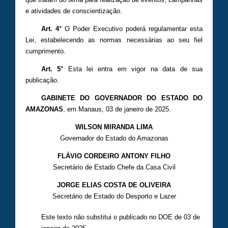
e atividades de conscientização.
Art. 4°
O Poder Executivo poderá regulamentar esta
Lei, estabelecendo as normas necessárias ao seu fiel
cumprimento.
Art. 5°
Esta lei entra em vigor na data de sua
publicação.
GABINETE DO GOVERNADOR DO ESTADO DO
AMAZONAS
, em Manaus, 03 de janeiro de 2025.
WILSON MIRANDA LIMA
Governador do Estado do Amazonas
FLÁVIO CORDEIRO ANTONY FILHO
Secretário de Estado Chefe da Casa Civil
JORGE ELIAS COSTA DE OLIVEIRA
Secretário de Estado do Desporto e Lazer
Este texto não substitui o publicado no DOE de 03 de