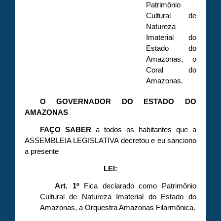
Patrimônio
Cultural de
Natureza
Imaterial do
Estado do
Amazonas, o
Coral do
Amazonas.
O GOVERNADOR DO ESTADO DO
AMAZONAS
FAÇO
SABER
a todos os habitantes que a
ASSEMBLEIA LEGISLATIVA decretou e eu sanciono
a presente
LEI:
Art. 1º
Fica declarado como Patrimônio
Cultural de Natureza Imaterial do Estado do
Amazonas, a Orquestra Amazonas Filarmônica.