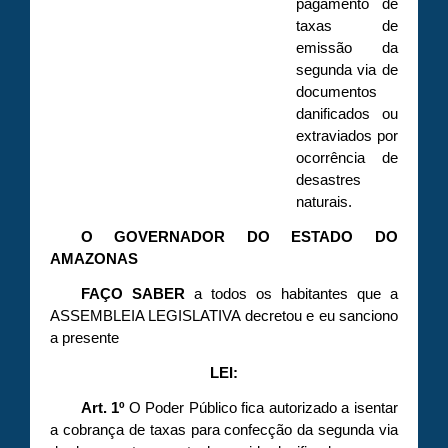
pagamento de
taxas de
emissão da
segunda via de
documentos
danificados ou
extraviados por
ocorrência de
desastres
naturais.
O GOVERNADOR DO ESTADO DO
AMAZONAS
FAÇO
SABER
a todos os habitantes que a
ASSEMBLEIA LEGISLATIVA decretou e eu sanciono
a presente
LEI:
Art. 1º
O Poder Público fica autorizado a isentar
a cobrança de taxas para confecção da segunda via