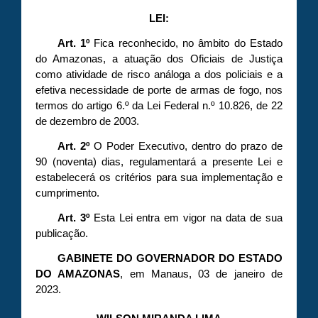
LEI:
Art. 1º
Fica reconhecido, no âmbito do Estado
do Amazonas, a atuação dos Oficiais de Justiça
como atividade de risco análoga a dos policiais e a
efetiva necessidade de porte de armas de fogo, nos
termos do artigo 6.º da Lei Federal n.º 10.826, de 22
de dezembro de 2003.
Art. 2º
O Poder Executivo, dentro do prazo de
90 (noventa) dias, regulamentará a presente Lei e
estabelecerá os critérios para sua implementação e
cumprimento.
Art. 3º
Esta Lei entra em vigor na data de sua
publicação.
GABINETE DO GOVERNADOR DO ESTADO
DO AMAZONAS
, em Manaus, 03 de janeiro de
2023.