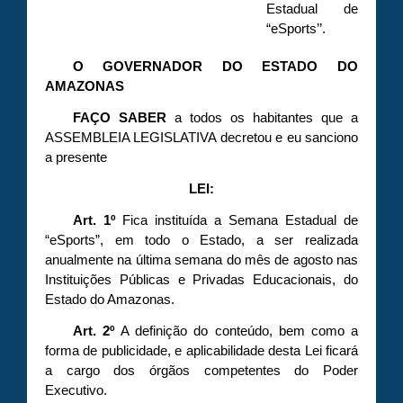
Estadual de
“eSports’’.
O GOVERNADOR DO ESTADO DO
AMAZONAS
FAÇO
SABER
a todos os habitantes que a
ASSEMBLEIA LEGISLATIVA decretou e eu sanciono
a presente
LEI:
Art. 1º
Fica instituída a Semana Estadual de
“eSports”, em todo o Estado, a ser realizada
anualmente na última semana do mês de agosto nas
Instituições Públicas e Privadas Educacionais, do
Estado do Amazonas.
Art. 2º
A definição do conteúdo, bem como a
forma de publicidade, e aplicabilidade desta Lei ficará
a cargo dos órgãos competentes do Poder
Executivo.