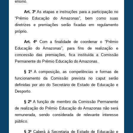
ensino.
Art. 3º
As etapas e instruções para a participação no
“Prêmio Educação do Amazonas”, bem como suas
diretrizes e premiações serão fixadas em regulamento
próprio.
Art. 4º
Com a finalidade de coordenar o “Prêmio
Educação do Amazonas”, para fins de realização e
concessão das premiações, fica instituída a Comissão
Permanente do Prêmio Educação do Amazonas.
§ 1º
A composição, as competências e formas de
funcionamento da Comissão prevista no caput serão
definidas por ato do Secretário de Estado de Educação e
Desporto.
§ 2º
A função de membro da Comissão Permanente
de realização do Prêmio Educação do Amazonas não será
remunerada, sendo considerada de relevante interesse
público.
§ 3º
Caberá à Secretaria de Estado de Educação e