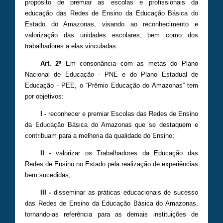
propósito de premiar as escolas e profissionais da
educação das Redes de Ensino da Educação Básica do
Estado do Amazonas, visando ao reconhecimento e
valorização das unidades escolares, bem como dos
trabalhadores a elas vinculadas.
Art. 2º
Em consonância com as metas do Plano
Nacional de Educação - PNE e do Plano Estadual de
Educação - PEE, o “Prêmio Educação do Amazonas” tem
por objetivos:
I -
reconhecer e premiar Escolas das Redes de Ensino
da Educação Básica do Amazonas que se destaquem e
contribuam para a melhoria da qualidade do Ensino;
II -
valorizar os Trabalhadores da Educação das
Redes de Ensino no Estado pela realização de experiências
bem sucedidas;
III -
disseminar as práticas educacionais de sucesso
das Redes de Ensino da Educação Básica do Amazonas,
tornando-as referência para as demais instituições de