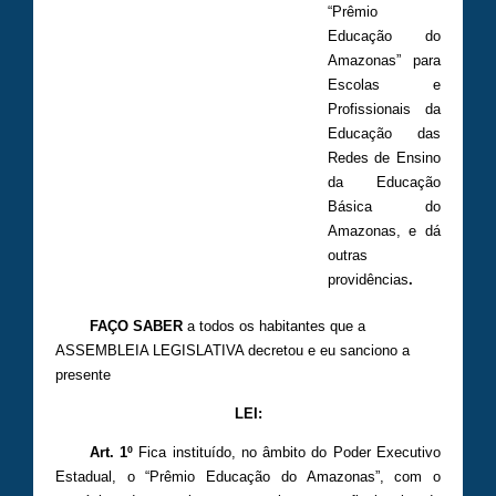
“Prêmio
Educação do
Amazonas” para
Escolas e
Profissionais da
Educação das
Redes de Ensino
da Educação
Básica do
Amazonas, e dá
outras
providências
.
FAÇO SABER
a todos os habitantes que a
ASSEMBLEIA LEGISLATIVA decretou e eu sanciono a
presente
LEI:
Art. 1º
Fica instituído, no âmbito do Poder Executivo
Estadual, o “Prêmio Educação do Amazonas”, com o