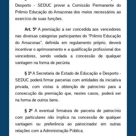
Desporto - SEDUC prover a Comissão Permanente do
Prêmio Educação do Amazonas dos meios necessários ao
exercício de suas funções.
Art. 5º
A premiação a ser concedida aos vencedores
nas diversas categorias participantes do “Prêmio Educação
do Amazonas”, definida em regulamento próprio, deverá
incentivar o aprimoramento e a qualificação profissional dos
vencedores, sendo vedada a concessão de qualquer
vantagem na forma de pecúnia.
§ 1º
A Secretaria de Estado de Educação e Desporto -
SEDUC poderá firmar parcerias com entidades da iniciativa
privada, com vistas à obtenção de patrocínio para a
consecução da premiação que, nestes casos, poderá ser
na forma de outros bens.
§ 2º
A eventual firmatura de parceria de patrocínio
com particulares não implica na concessão de qualquer
vantagem ou preferência ao patrocinador em outras
relações com a Administração Pública.