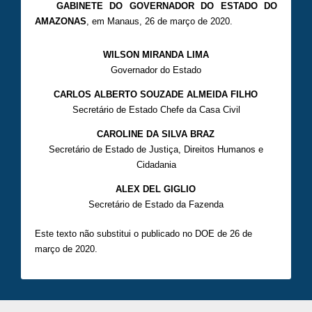
GABINETE DO GOVERNADOR DO ESTADO DO
AMAZONAS
, em Manaus, 26 de março de 2020.
WILSON MIRANDA LIMA
Governador do Estado
CARLOS ALBERTO SOUZADE ALMEIDA FILHO
Secretário de Estado Chefe da Casa Civil
CAROLINE DA SILVA BRAZ
Secretário de Estado de Justiça, Direitos Humanos e
Cidadania
ALEX DEL GIGLIO
Secretário de Estado da Fazenda
Este texto não substitui o publicado no DOE de 26 de
março de 2020.