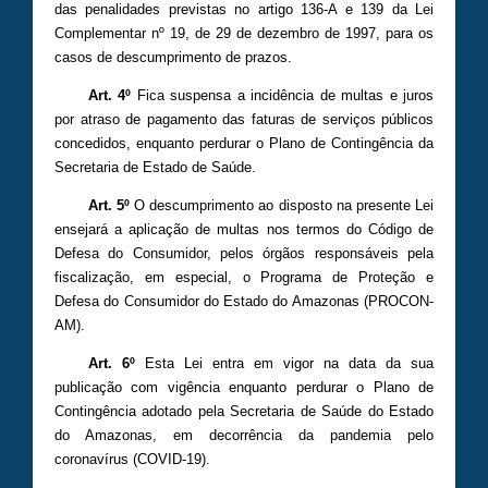
das penalidades previstas no artigo 136-A e 139 da Lei
Complementar nº 19, de 29 de dezembro de 1997, para os
casos de descumprimento de prazos.
Art. 4º
Fica suspensa a incidência de multas e juros
por atraso de pagamento das faturas de serviços públicos
concedidos, enquanto perdurar o Plano de Contingência da
Secretaria de Estado de Saúde.
Art. 5º
O descumprimento ao disposto na presente Lei
ensejará a aplicação de multas nos termos do Código de
Defesa do Consumidor, pelos órgãos responsáveis pela
fiscalização, em especial, o Programa de Proteção e
Defesa do Consumidor do Estado do Amazonas (PROCON-
AM).
Art. 6º
Esta Lei entra em vigor na data da sua
publicação com vigência enquanto perdurar o Plano de
Contingência adotado pela Secretaria de Saúde do Estado
do Amazonas, em decorrência da pandemia pelo
coronavírus (COVID-19).