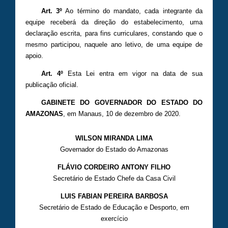
Art. 3º
Ao término do mandato, cada integrante da
equipe receberá da direção do estabelecimento, uma
declaração escrita, para fins curriculares, constando que o
mesmo participou, naquele ano letivo, de uma equipe de
apoio.
Art. 4º
Esta Lei entra em vigor na data de sua
publicação oficial.
GABINETE DO GOVERNADOR DO ESTADO DO
AMAZONAS
, em Manaus, 10 de dezembro de 2020.
WILSON MIRANDA LIMA
Governador do Estado do Amazonas
FLÁVIO CORDEIRO ANTONY FILHO
Secretário de Estado Chefe da Casa Civil
LUIS FABIAN PEREIRA BARBOSA
Secretário de Estado de Educação e Desporto, em
exercício