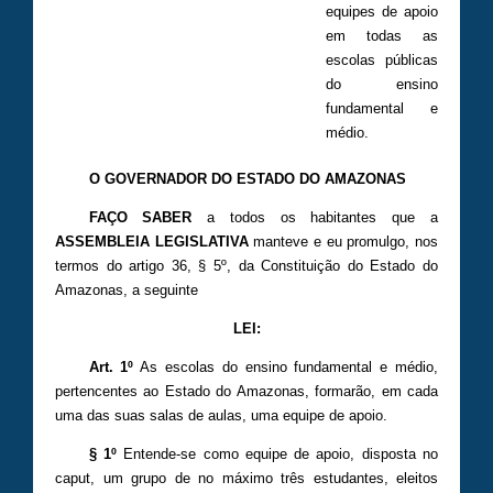
equipes de apoio
em todas as
escolas públicas
do ensino
fundamental e
médio.
O GOVERNADOR DO ESTADO DO AMAZONAS
FAÇO SABER
a todos os habitantes que a
ASSEMBLEIA LEGISLATIVA
manteve e eu promulgo, nos
termos do artigo 36, § 5º, da Constituição do Estado do
Amazonas, a seguinte
LEI:
Art. 1º
As escolas do ensino fundamental e médio,
pertencentes ao Estado do Amazonas, formarão, em cada
uma das suas salas de aulas, uma equipe de apoio.
§ 1º
Entende-se como equipe de apoio, disposta no
caput, um grupo de no máximo três estudantes, eleitos