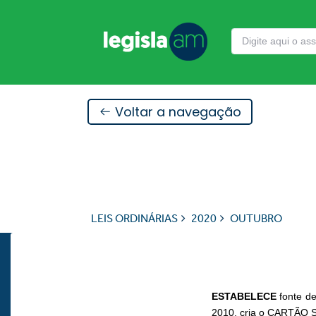
Voltar a navegação
LEIS ORDINÁRIAS
2020
OUTUBRO
ESTABELECE
fonte d
2010, cria o CARTÃO S