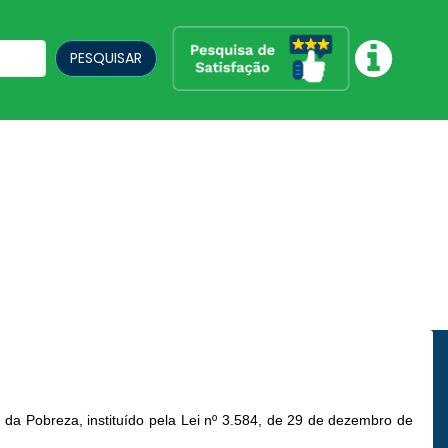
PESQUISAR
da Pobreza, instituído pela Lei nº 3.584, de 29 de dezembro de