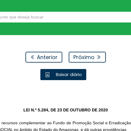
Anterior
Próximo
Baixar diário
LEI N.º 5.284, DE 23 DE OUTUBRO DE 2020
e recursos complementar ao Fundo de Promoção Social e Erradicação 
OCIAL no âmbito do Estado do Amazonas, e dá outras providências.