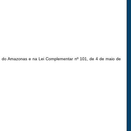
ado do Amazonas e na Lei Complementar nº 101, de 4 de maio de