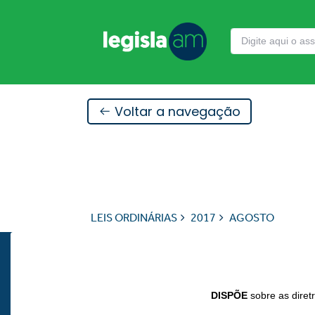
Voltar a navegação
LEIS ORDINÁRIAS
2017
AGOSTO
DISPÕE
sobre as diret