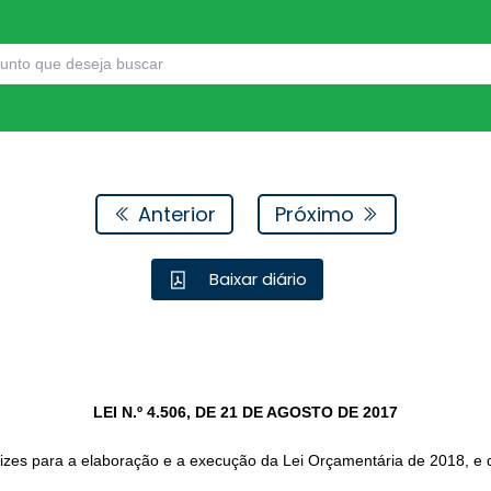
Anterior
Próximo
Baixar diário
LEI N.º 4.506, DE 21 DE AGOSTO DE 2017
rizes para a elaboração e a execução da Lei Orçamentária de 2018, e d