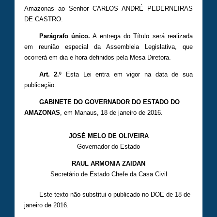
Amazonas ao Senhor CARLOS ANDRÉ PEDERNEIRAS
DE CASTRO.
Parágrafo único.
A entrega do Título será realizada
em reunião especial da Assembleia Legislativa, que
ocorrerá em dia e hora definidos pela Mesa Diretora.
Art. 2.º
Esta Lei entra em vigor na data de sua
publicação.
GABINETE DO GOVERNADOR DO ESTADO DO
AMAZONAS
, em Manaus, 18 de janeiro de 2016.
JOSÉ MELO DE OLIVEIRA
Governador do Estado
RAUL ARMONIA ZAIDAN
Secretário de Estado Chefe da Casa Civil
Este texto não substitui o publicado no DOE de 18 de
janeiro de 2016.