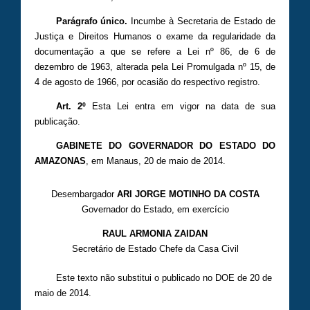
Parágrafo único.
Incumbe à Secretaria de Estado de
Justiça e Direitos Humanos o exame da regularidade da
documentação a que se refere a Lei nº 86, de 6 de
dezembro de 1963, alterada pela Lei Promulgada nº 15, de
4 de agosto de 1966, por ocasião do respectivo registro.
Art. 2º
Esta Lei entra em vigor na data de sua
publicação.
GABINETE DO GOVERNADOR DO ESTADO DO
AMAZONAS
, em Manaus, 20 de maio de 2014.
Desembargador
ARI JORGE MOTINHO DA COSTA
Governador do Estado, em exercício
RAUL ARMONIA ZAIDAN
Secretário de Estado Chefe da Casa Civil
Este texto não substitui o publicado no DOE de 20 de
maio de 2014.