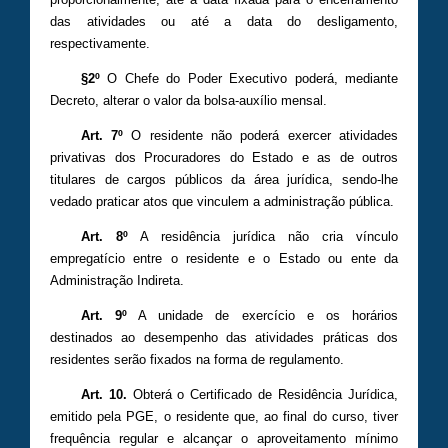
das atividades ou até a data do desligamento,
respectivamente.
§2º
O Chefe do Poder Executivo poderá, mediante
Decreto, alterar o valor da bolsa-auxílio mensal.
Art. 7º
O residente não poderá exercer atividades
privativas dos Procuradores do Estado e as de outros
titulares de cargos públicos da área jurídica, sendo-lhe
vedado praticar atos que vinculem a administração pública.
Art. 8º
A residência jurídica não cria vínculo
empregatício entre o residente e o Estado ou ente da
Administração Indireta.
Art. 9º
A unidade de exercício e os horários
destinados ao desempenho das atividades práticas dos
residentes serão fixados na forma de regulamento.
Art. 10.
Obterá o Certificado de Residência Jurídica,
emitido pela PGE, o residente que, ao final do curso, tiver
frequência regular e alcançar o aproveitamento mínimo