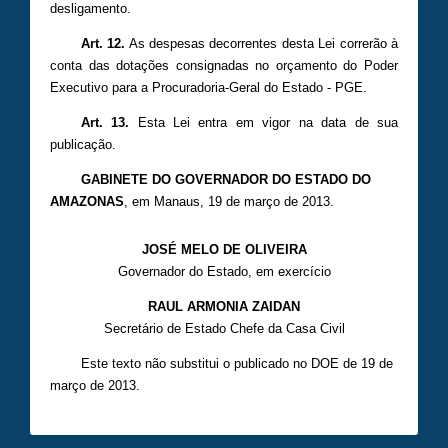
desligamento.
Art. 12.
As despesas decorrentes desta Lei correrão à
conta das dotações consignadas no orçamento do Poder
Executivo para a Procuradoria-Geral do Estado - PGE.
Art. 13.
Esta Lei entra em vigor na data de sua
publicação.
GABINETE DO GOVERNADOR DO ESTADO DO
AMAZONAS
, em Manaus, 19 de março de 2013.
JOSÉ MELO DE OLIVEIRA
Governador do Estado, em exercício
RAUL ARMONIA ZAIDAN
Secretário de Estado Chefe da Casa Civil
Este texto não substitui o publicado no DOE de 19 de
março de 2013.