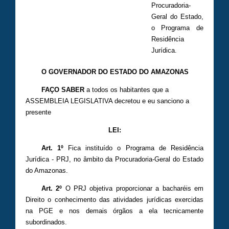
Procuradoria-
Geral do Estado,
o Programa de
Residência
Jurídica
.
O GOVERNADOR DO ESTADO DO AMAZONAS
FAÇO SABER
a todos os habitantes que a
ASSEMBLEIA LEGISLATIVA decretou e eu sanciono a
presente
LEI:
Art. 1º
Fica instituído o Programa de Residência
Jurídica - PRJ, no âmbito da Procuradoria-Geral do Estado
do Amazonas.
Art. 2º
O PRJ objetiva proporcionar a bacharéis em
Direito o conhecimento das atividades jurídicas exercidas
na PGE e nos demais órgãos a ela tecnicamente
subordinados.