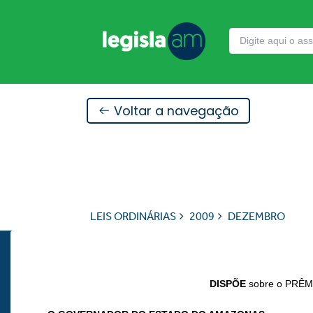
Voltar a navegação
LEIS ORDINÁRIAS
2009
DEZEMBRO
DISPÕE
sobre o PRÊM