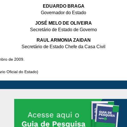
EDUARDO BRAGA
Governador do Estado
JOSÉ MELO DE OLIVEIRA
Secretário de Estado de Governo
RAUL ARMONIA ZAIDAN
Secretário de Estado Chefe da Casa Civil
mbro de 2009.
io Oficial do Estado)