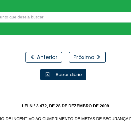
Anterior
Próximo
Baixar diário
LEI N.º 3.472, DE 28 DE DEZEMBRO DE 2009
IO DE INCENTIVO AO CUMPRIMENTO DE METAS DE SEGURANÇA PÚBLI