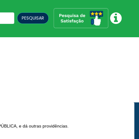
PESQUISAR
CA, e dá outras providências.