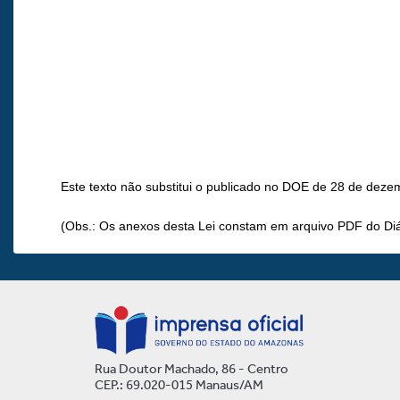
Este texto não substitui o publicado no DOE de 28 de deze
(Obs.: Os anexos desta Lei constam em arquivo PDF do Diár
Rua Doutor Machado, 86 - Centro
CEP.: 69.020-015 Manaus/AM