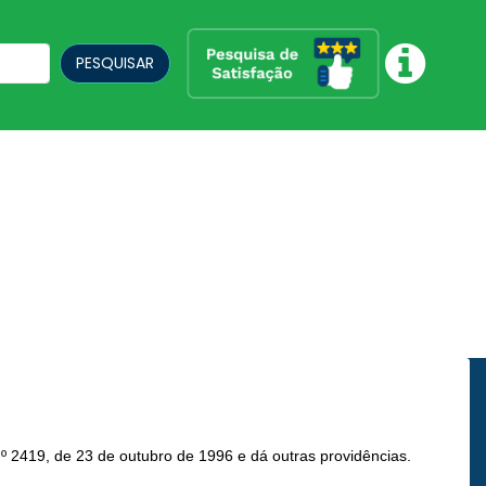
PESQUISAR
 nº 2419, de 23 de outubro de 1996 e dá outras providências.