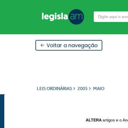
Voltar a navegação
LEIS ORDINÁRIAS
2005
MAIO
ALTERA
artigos e o A