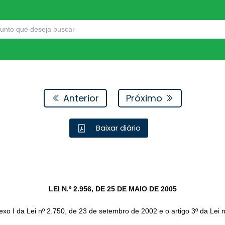
Anterior
Próximo
Baixar diário
LEI N.º 2.956, DE 25 DE MAIO DE 2005
nexo I da Lei nº 2.750, de 23 de setembro de 2002 e o artigo 3º da Lei