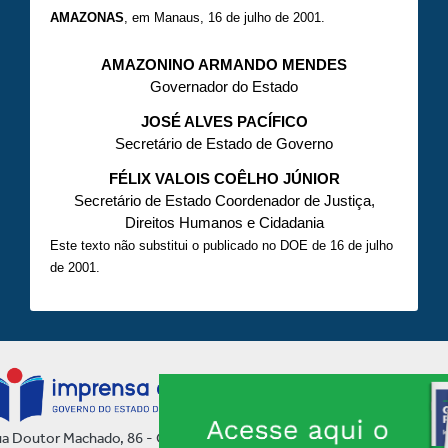
AMAZONAS
, em Manaus, 16 de julho de 2001.
AMAZONINO ARMANDO MENDES
Governador do Estado
JOSÉ ALVES PACÍFICO
Secretário de Estado de Governo
FÉLIX VALOIS COÊLHO JÚNIOR
Secretário de Estado Coordenador de Justiça,
Direitos Humanos e Cidadania
Este texto não substitui o publicado no DOE de 16 de julho
de 2001.
a Doutor Machado, 86 - Centro