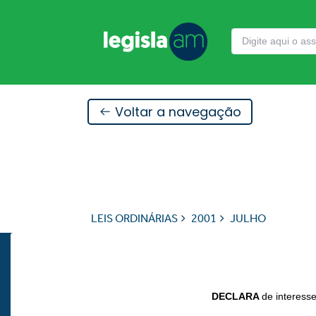
Voltar a navegação
LEIS ORDINÁRIAS
2001
JULHO
DECLARA
de interess