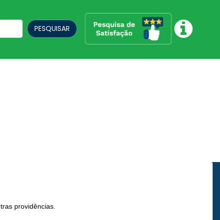
PESQUISAR
tras providências.