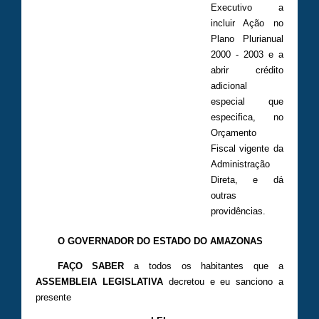
Executivo a
incluir Ação no
Plano Plurianual
2000 - 2003 e a
abrir crédito
adicional
especial que
especifica, no
Orçamento
Fiscal vigente da
Administração
Direta, e dá
outras
providências.
O GOVERNADOR DO ESTADO DO AMAZONAS
FAÇO SABER
a todos os habitantes que a
ASSEMBLEIA LEGISLATIVA
decretou e eu sanciono a
presente