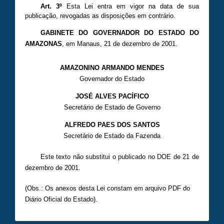
Art. 3º
Esta Lei entra em vigor na data de sua
publicação, revogadas as disposições em contrário.
GABINETE DO GOVERNADOR DO ESTADO DO
AMAZONAS
, em Manaus, 21 de dezembro de 2001.
AMAZONINO ARMANDO MENDES
Governador do Estado
JOSÉ ALVES PACÍFICO
Secretário de Estado de Governo
ALFREDO PAES DOS SANTOS
Secretário de Estado da Fazenda
Este texto não substitui o publicado no DOE de 21 de
dezembro de 2001.
(Obs.: Os anexos desta Lei constam em arquivo PDF do
Diário Oficial do Estado).