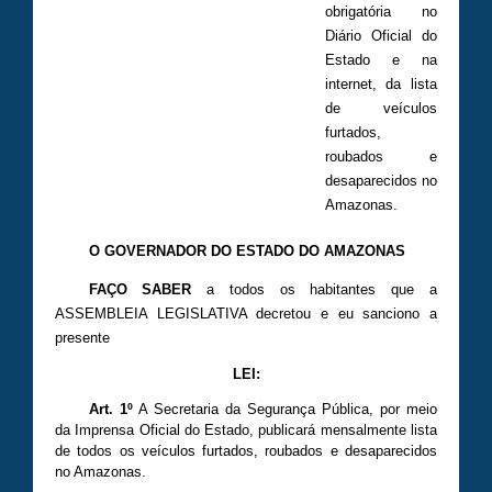
obrigatória no
Diário Oficial do
Estado e na
internet, da lista
de veículos
furtados,
roubados e
desaparecidos no
Amazonas.
O GOVERNADOR DO ESTADO DO AMAZONAS
FAÇO SABER
a todos os habitantes que a
ASSEMBLEIA LEGISLATIVA decretou e eu sanciono a
presente
LEI:
Art. 1º
A Secretaria da Segurança Pública, por meio
da Imprensa Oficial do Estado, publicará mensalmente lista
de todos os veículos furtados, roubados e desaparecidos
no Amazonas.