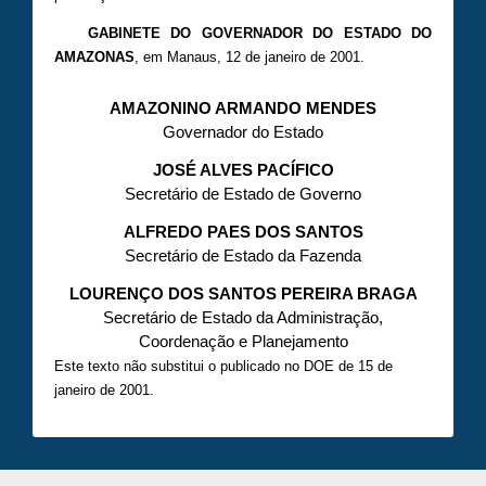
GABINETE DO GOVERNADOR DO ESTADO DO
AMAZONAS
, em Manaus, 12 de janeiro de 2001.
AMAZONINO ARMANDO MENDES
Governador do Estado
JOSÉ ALVES PACÍFICO
Secretário de Estado de Governo
ALFREDO PAES DOS SANTOS
Secretário de Estado da Fazenda
LOURENÇO DOS SANTOS PEREIRA BRAGA
Secretário de Estado da Administração,
Coordenação e Planejamento
Este texto não substitui o publicado no DOE de 15 de
janeiro de 2001.