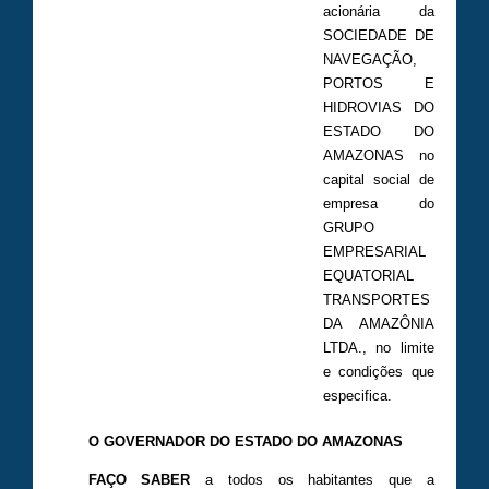
acionária da
SOCIEDADE DE
NAVEGAÇÃO,
PORTOS E
HIDROVIAS DO
ESTADO DO
AMAZONAS no
capital social de
empresa do
GRUPO
EMPRESARIAL
EQUATORIAL
TRANSPORTES
DA AMAZÔNIA
LTDA., no limite
e condições que
especifica.
O GOVERNADOR DO ESTADO DO AMAZONAS
FAÇO SABER
a todos os habitantes que a