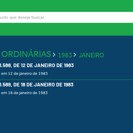
S ORDINÁRIAS
1983
JANEIRO
 1.588, DE 12 DE JANEIRO DE 1983
 em 12 de janeiro de 1983
 1.589, DE 18 DE JANEIRO DE 1983
 em 18 de janeiro de 1983