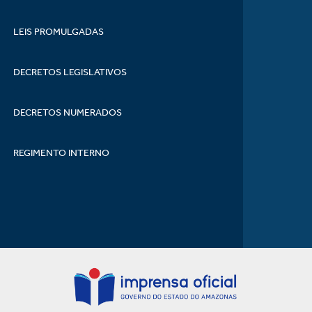
LEIS PROMULGADAS
DECRETOS LEGISLATIVOS
DECRETOS NUMERADOS
REGIMENTO INTERNO