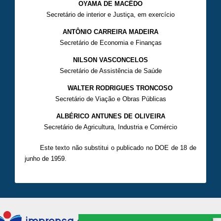
OYAMA DE MACÊDO
Secretário de interior e Justiça, em exercício
ANTÔNIO CARREIRA MADEIRA
Secretário de Economia e Finanças
NILSON VASCONCELOS
Secretário de Assistência de Saúde
WALTER RODRIGUES TRONCOSO
Secretário de Viação e Obras Públicas
ALBÉRICO ANTUNES DE OLIVEIRA
Secretário de Agricultura, Industria e Comércio
Este texto não substitui o publicado no DOE de 18 de
junho de 1959.