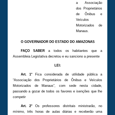
a Associação
dos Proprietários
de Ônibus e
Veículos
Motorizados de
Manaus.
O GOVERNADOR DO ESTADO DO AMAZONAS
FAÇO SABER
a todos os habitantes que a
Assembleia Legislativa decretou e eu sanciono a presente
LEI:
Art. 1°
Fica considerada de utilidade pública a
“Associação dos Proprietários de Ônibus e Veículos
Motorizados de Manaus”, com sede nesta cidade,
passando a gozar de todos os favores e isenções que lhe
competir
Art. 2°
Os professores distritais ministrarão, no
mínimo, três horas de aulas diárias e receberão uma