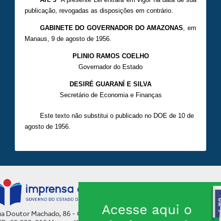
publicação, revogadas as disposições em contrário.
GABINETE DO GOVERNADOR DO AMAZONAS
, em
Manaus, 9 de agosto de 1956.
PLINIO RAMOS COELHO
Governador do Estado
DESIRÉ GUARANÍ E SILVA
Secretário de Economia e Finanças
Este texto não substitui o publicado no DOE de 10 de
agosto de 1956.
a Doutor Machado, 86 - Centro