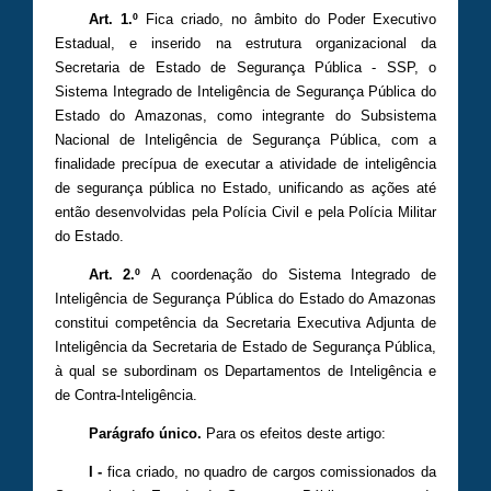
Art. 1.º
Fica criado, no âmbito do Poder Executivo
Estadual, e inserido na estrutura organizacional da
Secretaria de Estado de Segurança Pública - SSP, o
Sistema Integrado de Inteligência de Segurança Pública do
Estado do Amazonas, como integrante do Subsistema
Nacional de Inteligência de Segurança Pública, com a
finalidade precípua de executar a atividade de inteligência
de segurança pública no Estado, unificando as ações até
então desenvolvidas pela Polícia Civil e pela Polícia Militar
do Estado.
Art. 2.º
A coordenação do Sistema Integrado de
Inteligência de Segurança Pública do Estado do Amazonas
constitui competência da Secretaria Executiva Adjunta de
Inteligência da Secretaria de Estado de Segurança Pública,
à qual se subordinam os Departamentos de Inteligência e
de Contra-Inteligência.
Parágrafo único.
Para os efeitos deste artigo:
I -
fica criado, no quadro de cargos comissionados da