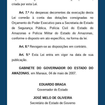
criada por esta Lei.
Art. 7.º
As despesas decorrentes da execução desta
Lei correrão à conta das dotações consignadas no
Orçamento do Poder Executivo para a Secretaria de Estado
de Segurança Pública, Polícia Civil do Estado do
Amazonas e Polícia Militar do Estado do Amazonas,
conforme o disposto em ato específico, na forma da lei.
Art. 8.º
Revogam-se as disposições em contrário.
Art. 9.º
Esta Lei entra em vigor na data de sua
publicação.
GABINETE DO GOVERNADOR DO ESTADO DO
AMAZONAS
, em Manaus, 04 de maio de 2007.
EDUARDO BRAGA
Governador do Estado
JOSÉ MELO DE OLIVEIRA
Secretário de Estado de Governo