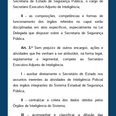
Secretaria de Estado de Segurança Pública, o cargo de
Secretário Executivo Adjunto de Inteligência;
II -
as composições, competências e formas de
funcionamento dos órgãos referidos no caput serão
disciplinadas em atos específicos, especialmente na Lei
Delegada que dispuser sobre a Secretaria de Segurança
Pública.
Art. 3.º
Sem prejuízo de outros encargos, ações e
atividades que lhe venham a ser atribuídos, na forma legal,
regulamentar e regimental, compete ao Secretário
Executivo Adjunto de Inteligência:
I -
auxiliar diretamente o Secretário de Estado nos
assuntos inerentes às atividades de Inteligência Policial
dos órgãos integrantes do Sistema Estadual de Segurança
Pública;
II -
centralizar a coleta dos dados obtidos pelos
Órgãos de Inteligência do Sistema;
III -
acompanhar e classificar a difusão das