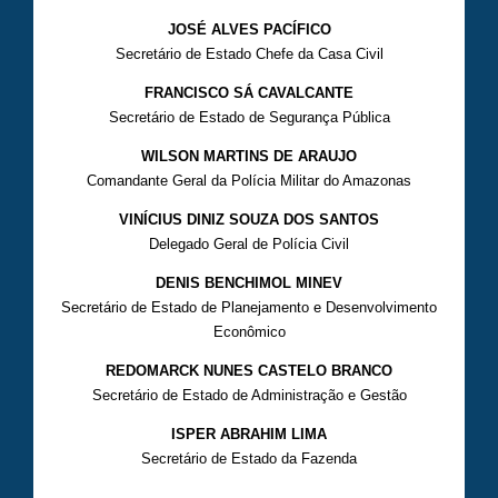
JOSÉ ALVES PACÍFICO
Secretário de Estado Chefe da Casa Civil
FRANCISCO SÁ CAVALCANTE
Secretário de Estado de Segurança Pública
WILSON MARTINS DE ARAUJO
Comandante Geral da Polícia Militar do Amazonas
VINÍCIUS DINIZ SOUZA DOS SANTOS
Delegado Geral de Polícia Civil
DENIS BENCHIMOL MINEV
Secretário de Estado de Planejamento e Desenvolvimento
Econômico
REDOMARCK NUNES CASTELO BRANCO
Secretário de Estado de Administração e Gestão
ISPER ABRAHIM LIMA
Secretário de Estado da Fazenda