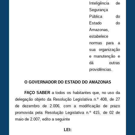
Inteligência de
Segurança
Pública do
Estado do
Amazonas,
estabelece
normas para a
sua organização
e manutenção e
dá outras
providências.
O GOVERNADOR DO ESTADO DO AMAZONAS
FAÇO SABER
a todos os habitantes que, no uso da
delegação objeto da Resolução Legislativa n.º 408, de 27
de dezembro de 2.006, com a modificação de prazo
promovida pela Resolução Legislativa n.º 415, de 02 de
maio de 2.007, edito a seguinte
LEI: