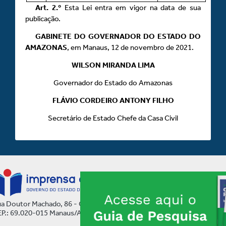
Art.
2.º
Esta Lei entra em vigor na data de sua
publicação.
GABINETE DO GOVERNADOR DO ESTADO DO
AMAZONAS
, em Manaus, 12 de novembro de 2021.
WILSON MIRANDA LIMA
Governador do Estado do Amazonas
FLÁVIO CORDEIRO ANTONY FILHO
Secretário de Estado Chefe da Casa Civil
a Doutor Machado, 86 - Centro
P.: 69.020-015 Manaus/AM