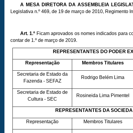
A MESA DIRETORA DA ASSEMBLEIA LEGISL
Legislativa n.º 469, de 19 de março de 2010, Regimento I
Art. 1.º
Ficam aprovados os nomes indicados para co
contar de 1.º de março de 2019.
REPRESENTANTES DO PODER E
Representação
Membros Titulares
Secretaria de Estado da
Rodrigo Belém Lima
Fazenda - SEFAZ
Secretaria de Estado de
Rosineida Lima Pimentel
Cultura - SEC
REPRESENTANTES DA SOCIEDAD
Representação
Membros Titulares