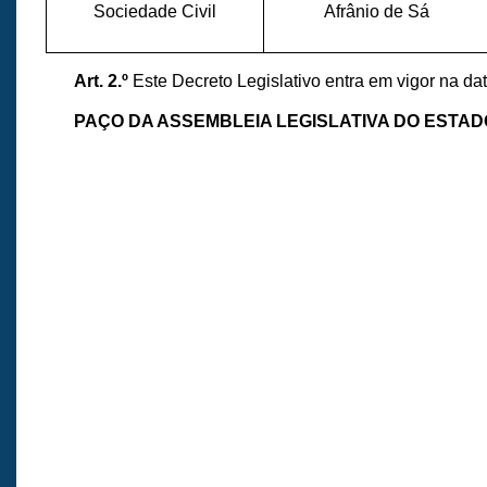
Sociedade Civil
Afrânio de Sá
Art. 2.º
Este Decreto Legislativo entra em vigor na da
PAÇO DA ASSEMBLEIA LEGISLATIVA DO ESTA