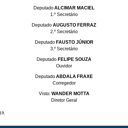
Deputado
ALCIMAR MACIEL
1.º Secretário
Deputado
AUGUSTO FERRAZ
2.º Secretário
Deputado
FAUSTO JÚNIOR
3.º Secretário
Deputado
FELIPE SOUZA
Ouvidor
Deputado
ABDALA FRAXE
Corregedor
Visto:
WANDER MOTTA
Diretor Geral
19.