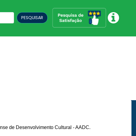
PESQUISAR
nse de Desenvolvimento Cultural - AADC.