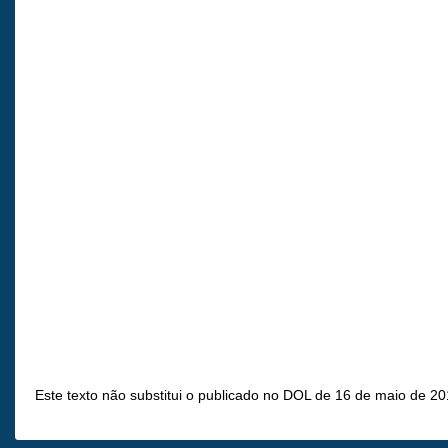
Este texto não substitui o publicado no DOL de 16 de maio de 20