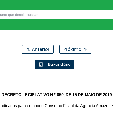
Anterior
Próximo
Baixar diário
DECRETO LEGISLATIVO N.º 859, DE 15 DE MAIO DE 2019
ndicados para compor o Conselho Fiscal da Agência Amazone