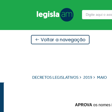
Voltar a navegação
DECRETOS LEGISLATIVOS
2019
MAIO
APROVA
os nomes i