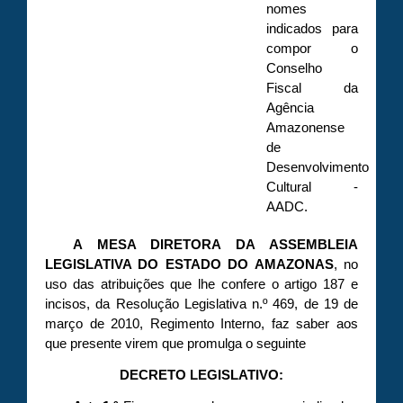
nomes
indicados para
compor o
Conselho
Fiscal da
Agência
Amazonense
de
Desenvolvimento
Cultural -
AADC.
A MESA DIRETORA DA ASSEMBLEIA
LEGISLATIVA DO ESTADO DO AMAZONAS
, no
uso das atribuições que lhe confere o artigo 187 e
incisos, da Resolução Legislativa n.º 469, de 19 de
março de 2010, Regimento Interno, faz saber aos
que presente virem que promulga o seguinte
DECRETO LEGISLATIVO: