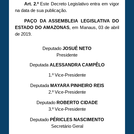
Art. 2.º
Este Decreto Legislativo entra em vigor
na data de sua publicação.
PAÇO DA ASSEMBLEIA LEGISLATIVA DO
ESTADO DO AMAZONAS
, em Manaus, 03 de abril
de 2019.
Deputado
JOSUÉ NETO
Presidente
Deputada
ALESSANDRA CAMPÊLO
1.º Vice-Presidente
Deputada
MAYARA PINHEIRO REIS
2.º Vice-Presidente
Deputado
ROBERTO CIDADE
3.º Vice-Presidente
Deputado
PÉRICLES NASCIMENTO
Secretário Geral