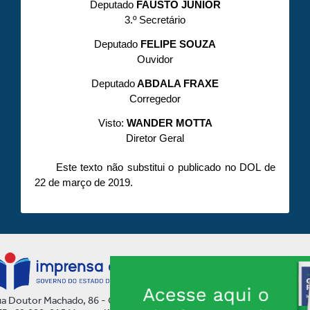
Deputado
FAUSTO JÚNIOR
3.º Secretário
Deputado
FELIPE SOUZA
Ouvidor
Deputado
ABDALA FRAXE
Corregedor
Visto:
WANDER MOTTA
Diretor Geral
Este texto não substitui o publicado no DOL de
22 de março de 2019.
a Doutor Machado, 86 - Centro