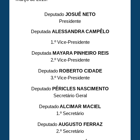
Deputado
JOSUÉ NETO
Presidente
Deputada
ALESSANDRA CAMPÊLO
1.º Vice-Presidente
Deputada
MAYARA PINHEIRO REIS
2.º Vice-Presidente
Deputado
ROBERTO CIDADE
3.º Vice-Presidente
Deputado
PÉRICLES NASCIMENTO
Secretário Geral
Deputado
ALCIMAR MACIEL
1.º Secretário
Deputado
AUGUSTO FERRAZ
2.º Secretário