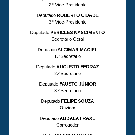
2.º Vice-Presidente
Deputado
ROBERTO CIDADE
3.º Vice-Presidente
Deputado
PÉRICLES NASCIMENTO
Secretário Geral
Deputado
ALCIMAR MACIEL
1.º Secretário
Deputado
AUGUSTO FERRAZ
2.º Secretário
Deputado
FAUSTO JÚNIOR
3.º Secretário
Deputado
FELIPE SOUZA
Ouvidor
Deputado
ABDALA FRAXE
Corregedor