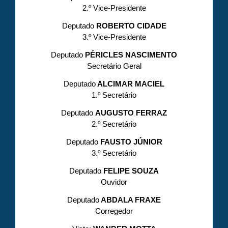
2.º Vice-Presidente
Deputado
ROBERTO CIDADE
3.º Vice-Presidente
Deputado
PÉRICLES NASCIMENTO
Secretário Geral
Deputado
ALCIMAR MACIEL
1.º Secretário
Deputado
AUGUSTO FERRAZ
2.º Secretário
Deputado
FAUSTO JÚNIOR
3.º Secretário
Deputado
FELIPE SOUZA
Ouvidor
Deputado
ABDALA FRAXE
Corregedor