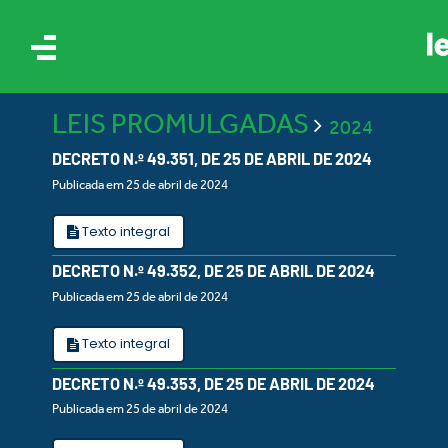
LEIS PROMULGADAS
2024
DECRETO N.º 49.351, DE 25 DE ABRIL DE 2024
Publicada em 25 de abril de 2024
Texto integral
IS
DECRETO N.º 49.352, DE 25 DE ABRIL DE 2024
Publicada em 25 de abril de 2024
ES
Texto integral
DECRETO N.º 49.353, DE 25 DE ABRIL DE 2024
Publicada em 25 de abril de 2024