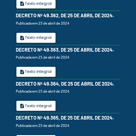
Texto integral
DECRETO Nº 49.362, DE 25 DE ABRIL DE 2024.
Publicada em 25 de abril de 2024
Texto integral
DECRETO Nº 49.363, DE 25 DE ABRIL DE 2024.
Publicada em 25 de abril de 2024
Texto integral
DECRETO Nº 49.364, DE 25 DE ABRIL DE 2024.
Publicada em 25 de abril de 2024
Texto integral
DECRETO Nº 49.365, DE 25 DE ABRIL DE 2024.
Publicada em 25 de abril de 2024