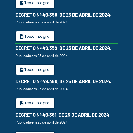
Texto integral
DECRETO Nº 49.358, DE 25 DE ABRIL DE 2024.
Publicada em 25 de abril de 2024
Texto integral
DECRETO Nº 49.359, DE 25 DE ABRIL DE 2024.
Publicada em 25 de abril de 2024
Texto integral
DECRETO Nº 49.360, DE 25 DE ABRIL DE 2024.
Publicada em 25 de abril de 2024
Texto integral
DECRETO Nº 49.361, DE 25 DE ABRIL DE 2024.
Publicada em 25 de abril de 2024