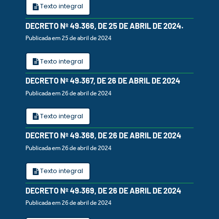
Texto integral
DECRETO Nº 49.366, DE 25 DE ABRIL DE 2024.
Publicada em 25 de abril de 2024
Texto integral
DECRETO Nº 49.367, DE 26 DE ABRIL DE 2024
Publicada em 26 de abril de 2024
Texto integral
DECRETO Nº 49.368, DE 26 DE ABRIL DE 2024
Publicada em 26 de abril de 2024
Texto integral
DECRETO Nº 49.369, DE 26 DE ABRIL DE 2024
Publicada em 26 de abril de 2024