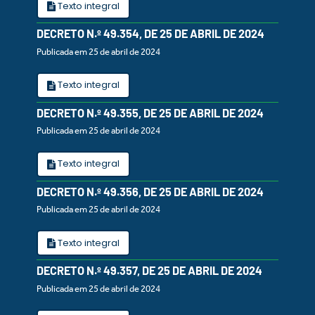
Texto integral
DECRETO N.º 49.354, DE 25 DE ABRIL DE 2024
Publicada em 25 de abril de 2024
Texto integral
DECRETO N.º 49.355, DE 25 DE ABRIL DE 2024
Publicada em 25 de abril de 2024
Texto integral
DECRETO N.º 49.356, DE 25 DE ABRIL DE 2024
Publicada em 25 de abril de 2024
Texto integral
DECRETO N.º 49.357, DE 25 DE ABRIL DE 2024
Publicada em 25 de abril de 2024