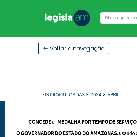
Voltar a navegação
LEIS PROMULGADAS
2024
ABRIL
CONCEDE
a “
MEDALHA POR TEMPO DE SERVIÇO
O GOVERNADOR DO ESTADO DO AMAZONAS
, usando 