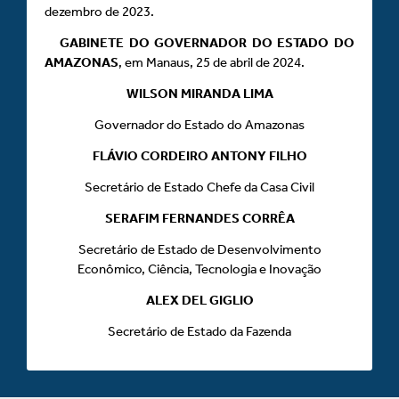
dezembro de 2023.
GABINETE DO GOVERNADOR DO ESTADO DO
AMAZONAS
, em Manaus, 25 de abril de 2024.
WILSON MIRANDA LIMA
Governador do Estado do Amazonas
FLÁVIO CORDEIRO ANTONY FILHO
Secretário de Estado Chefe da Casa Civil
SERAFIM FERNANDES CORRÊA
Secretário de Estado de Desenvolvimento
Econômico, Ciência, Tecnologia e Inovação
ALEX DEL GIGLIO
Secretário de Estado da Fazenda