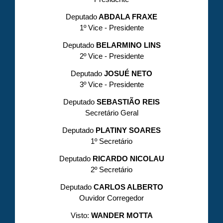
Deputado
ABDALA FRAXE
1º Vice - Presidente
Deputado
BELARMINO LINS
2º Vice - Presidente
Deputado
JOSUÉ NETO
3º Vice - Presidente
Deputado
SEBASTIÃO REIS
Secretário Geral
Deputado
PLATINY SOARES
1º Secretário
Deputado
RICARDO NICOLAU
2º Secretário
Deputado
CARLOS ALBERTO
Ouvidor Corregedor
Visto:
WANDER MOTTA