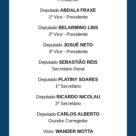
Deputado
ABDALA FRAXE
1º Vice - Presidente
Deputado
BELARMINO LINS
2º Vice - Presidente
Deputado
JOSUÉ NETO
3º Vice - Presidente
Deputado
SEBASTIÃO REIS
Secretário Geral
Deputado
PLATINY SOARES
1º Secretário
Deputado
RICARDO NICOLAU
2º Secretário
Deputado
CARLOS ALBERTO
Ouvidor Corregedor
Visto:
WANDER MOTTA