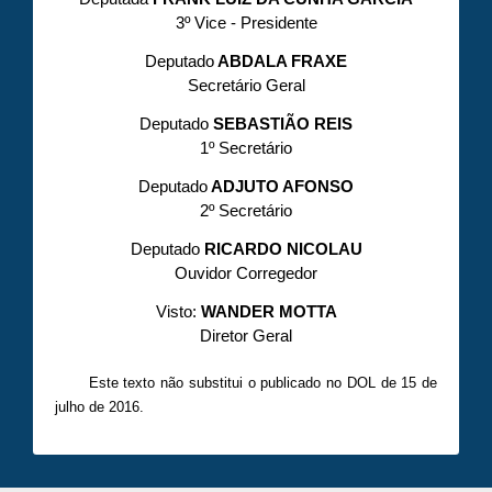
3º Vice - Presidente
Deputado
ABDALA FRAXE
Secretário Geral
Deputado
SEBASTIÃO REIS
1º Secretário
Deputado
ADJUTO AFONSO
2º Secretário
Deputado
RICARDO NICOLAU
Ouvidor Corregedor
Visto:
WANDER MOTTA
Diretor Geral
Este texto não substitui o publicado no DOL de 15 de
julho de 2016.