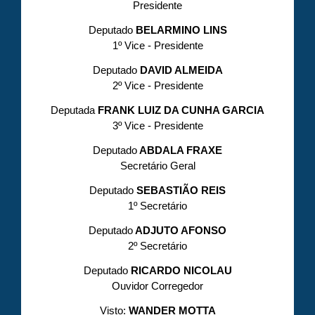
Presidente
Deputado
BELARMINO LINS
1º Vice - Presidente
Deputado
DAVID ALMEIDA
2º Vice - Presidente
Deputada
FRANK LUIZ DA CUNHA GARCIA
3º Vice - Presidente
Deputado
ABDALA FRAXE
Secretário Geral
Deputado
SEBASTIÃO REIS
1º Secretário
Deputado
ADJUTO AFONSO
2º Secretário
Deputado
RICARDO NICOLAU
Ouvidor Corregedor
Visto:
WANDER MOTTA