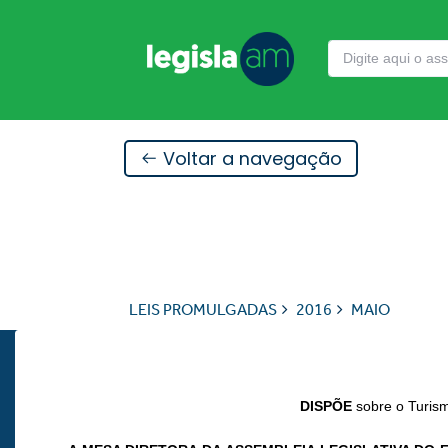
Voltar a navegação
LEIS PROMULGADAS
2016
MAIO
DISPÕE
sobre o Turis