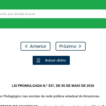
Anterior
Próximo
Baixar diário
LEI PROMULGADA N.º 337,
DE 05 DE MAIO DE 2016
mo Pedagógico nas escolas da rede pública estadual do Amazonas.