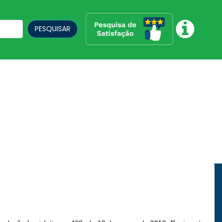
PESQUISAR