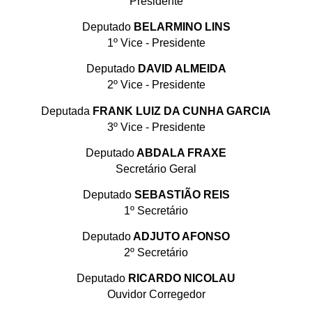
Presidente
Deputado
BELARMINO LINS
1º Vice - Presidente
Deputado
DAVID ALMEIDA
2º Vice - Presidente
Deputada
FRANK LUIZ DA CUNHA GARCIA
3º Vice - Presidente
Deputado
ABDALA FRAXE
Secretário Geral
Deputado
SEBASTIÃO REIS
1º Secretário
Deputado
ADJUTO AFONSO
2º Secretário
Deputado
RICARDO NICOLAU
Ouvidor Corregedor