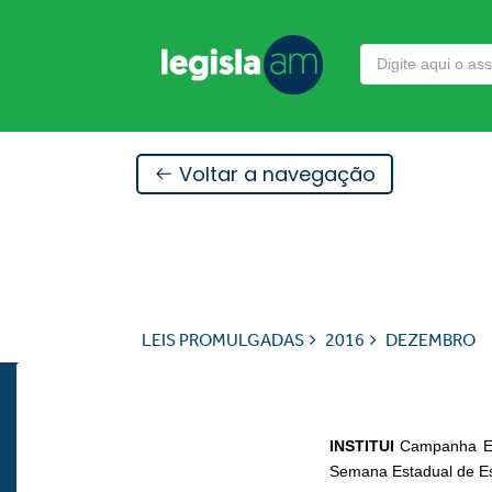
Voltar a navegação
LEIS PROMULGADAS
2016
DEZEMBRO
INSTITUI
Campanha Ed
Semana Estadual de Es