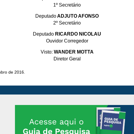
1º Secretário
Deputado
ADJUTO AFONSO
2º Secretário
Deputado
RICARDO NICOLAU
Ouvidor Corregedor
Visto:
WANDER MOTTA
Diretor Geral
mbro de 2016.