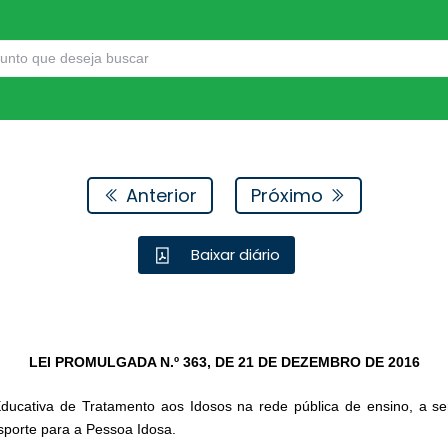
Anterior
Próximo
Baixar diário
LEI PROMULGADA N.º 363,
DE 21 DE DEZEMBRO DE 2016
ucativa de Tratamento aos Idosos na rede pública de ensino, a 
porte para a Pessoa Idosa.