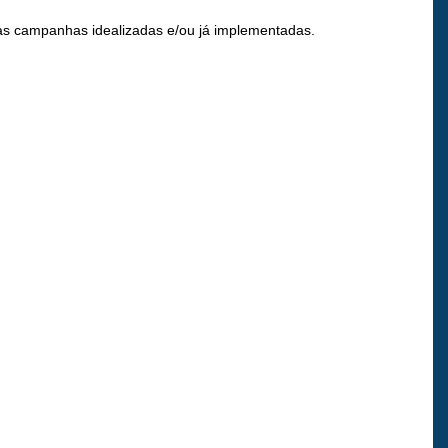
ras campanhas idealizadas e/ou já implementadas.