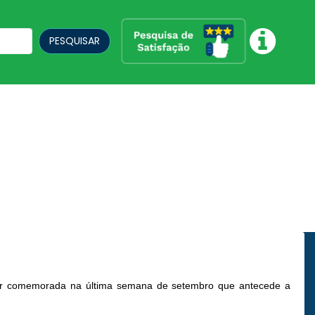
PESQUISAR
ser comemorada na última semana de setembro que antecede a