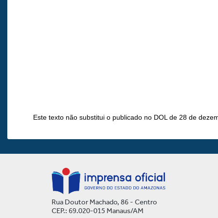
Este texto não substitui o publicado no DOL de 28 de deze
Rua Doutor Machado, 86 - Centro
CEP.: 69.020-015 Manaus/AM