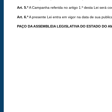
Art. 5.º
A Campanha referida no artigo 1.º desta Lei será c
Art. 6.º
A presente Lei entra em vigor na data de sua public
PAÇO DA ASSEMBLEIA LEGISLATIVA DO ESTADO DO 