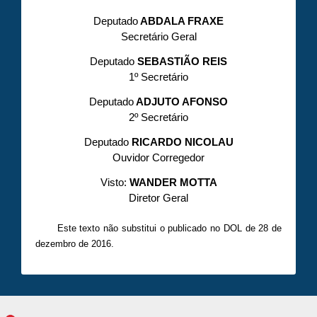
Deputado
ABDALA FRAXE
Secretário Geral
Deputado
SEBASTIÃO REIS
1º Secretário
Deputado
ADJUTO AFONSO
2º Secretário
Deputado
RICARDO NICOLAU
Ouvidor Corregedor
Visto:
WANDER MOTTA
Diretor Geral
Este texto não substitui o publicado no DOL de 28 de
dezembro de 2016.