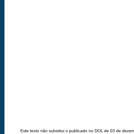
Este texto não substitui o publicado no DOL de 03 de deze