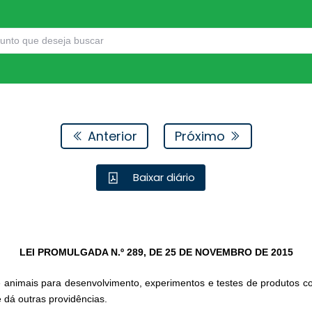
Anterior
Próximo
Baixar diário
LEI PROMULGADA N.º 289, DE 25 DE NOVEMBRO DE 2015
e animais para desenvolvimento, experimentos e testes de produtos 
dá outras providências.