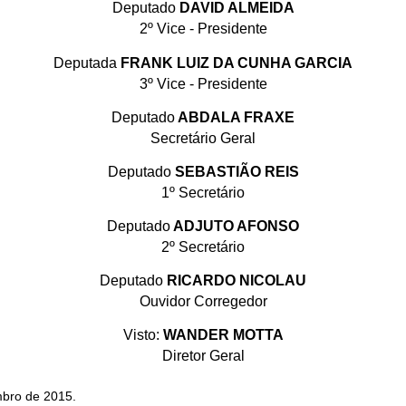
Deputado
DAVID ALMEIDA
2º Vice - Presidente
Deputada
FRANK LUIZ DA CUNHA GARCIA
3º Vice - Presidente
Deputado
ABDALA FRAXE
Secretário Geral
Deputado
SEBASTIÃO REIS
1º Secretário
Deputado
ADJUTO AFONSO
2º Secretário
Deputado
RICARDO NICOLAU
Ouvidor Corregedor
Visto:
WANDER MOTTA
Diretor Geral
mbro de 2015.