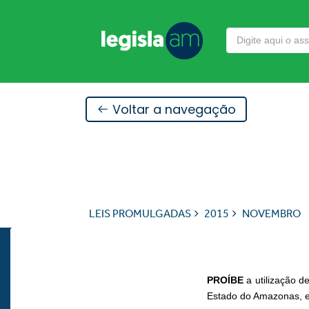
Voltar a navegação
LEIS PROMULGADAS
2015
NOVEMBRO
PROÍBE
a utilização d
Estado do Amazonas, e 