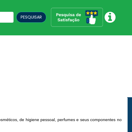
PESQUISAR
cosméticos, de higiene pessoal, perfumes e seus componentes no