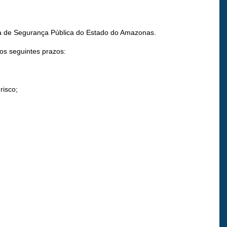
aria de Segurança Pública do Estado do Amazonas.
nos seguintes prazos:
risco;