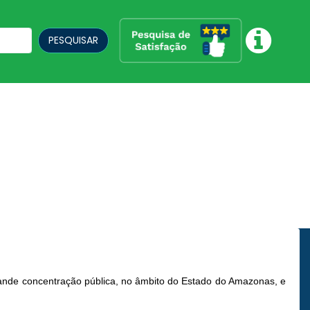
PESQUISAR
grande concentração pública, no âmbito do Estado do Amazonas, e