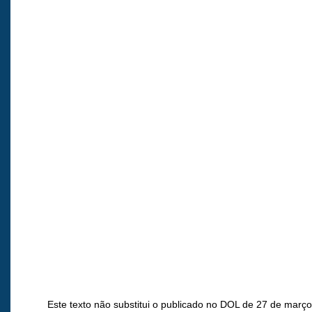
Este texto não substitui o publicado no DOL de 27 de març