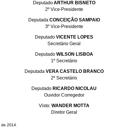
Deputado
ARTHUR BISNETO
2º Vice-Presidente
Deputada
CONCEIÇÃO SAMPAIO
3º Vice-Presidente
Deputado
VICENTE LOPES
Secretário Geral
Deputado
WILSON LISBOA
1º Secretário
Deputada
VERA CASTELO BRANCO
2º Secretário
Deputado
RICARDO NICOLAU
Ouvidor Corregedor
Visto:
WANDER MOTTA
Diretor Geral
o de 2014.