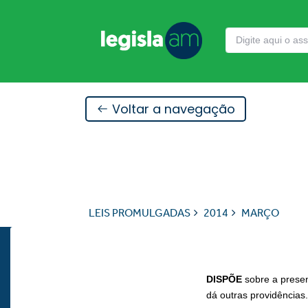
Voltar a navegação
LEIS PROMULGADAS
2014
MARÇO
DISPÕE
sobre a presen
dá outras providências.