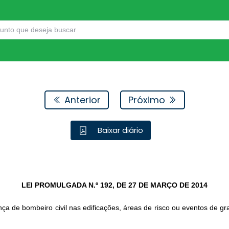
Anterior
Próximo
Baixar diário
LEI PROMULGADA N.º 192, DE 27 DE MARÇO DE 2014
ça de bombeiro civil nas edificações, áreas de risco ou eventos de 