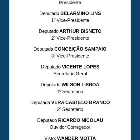
Presidente
Deputado
BELARMINO LINS
1º Vice-Presidente
Deputado
ARTHUR BISNETO
2º Vice-Presidente
Deputada
CONCEIÇÃO SAMPAIO
3º Vice-Presidente
Deputado
VICENTE LOPES
Secretário Geral
Deputado
WILSON LISBOA
1º Secretário
Deputada
VERA CASTELO BRANCO
2º Secretário
Deputado
RICARDO NICOLAU
Ouvidor Corregedor
Visto:
WANDER MOTTA