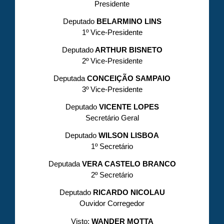
Presidente
Deputado
BELARMINO LINS
1º Vice-Presidente
Deputado
ARTHUR BISNETO
2º Vice-Presidente
Deputada
CONCEIÇÃO SAMPAIO
3º Vice-Presidente
Deputado
VICENTE LOPES
Secretário Geral
Deputado
WILSON LISBOA
1º Secretário
Deputada
VERA CASTELO BRANCO
2º Secretário
Deputado
RICARDO NICOLAU
Ouvidor Corregedor
Visto:
WANDER MOTTA